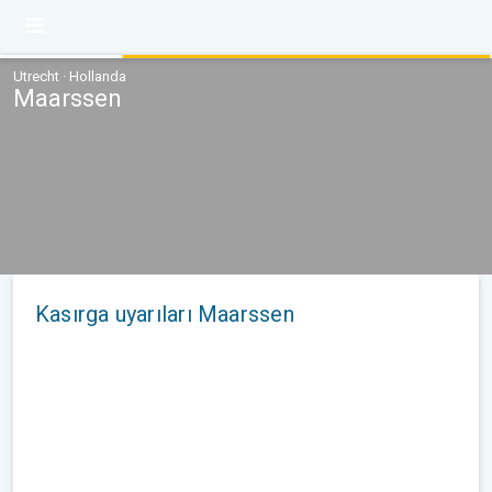
Utrecht · Hollanda
Maarssen
Kasırga uyarıları Maarssen