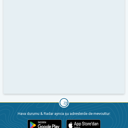
Hava durumu & Radar ayrıca şu adreslerde de mevcuttur: