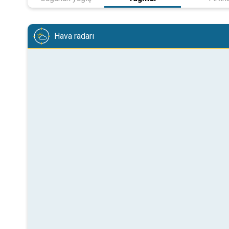
Hava radarı