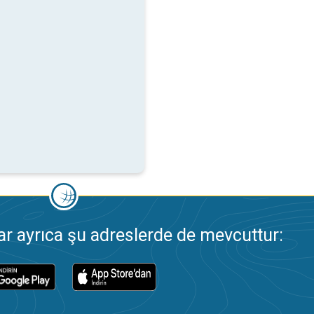
 ayrıca şu adreslerde de mevcuttur: