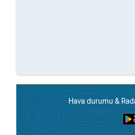
Hava durumu & Radar