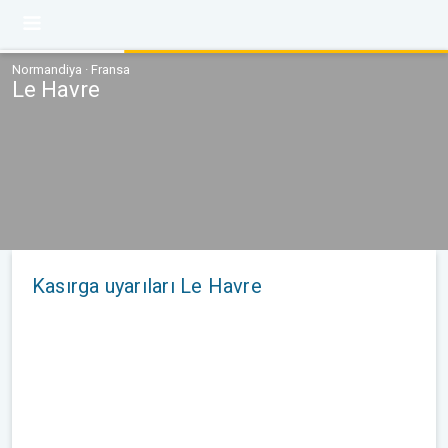
Normandiya · Fransa
Le Havre
Kasırga uyarıları Le Havre