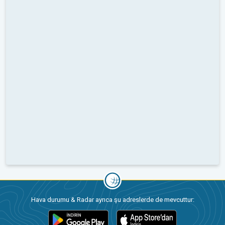
Hava durumu & Radar ayrıca şu adreslerde de mevcuttur: