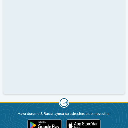
Hava durumu & Radar ayrıca şu adreslerde de mevcuttur: