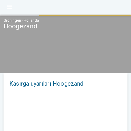
Groningen · Hollanda
Hoogezand
Kasırga uyarıları Hoogezand