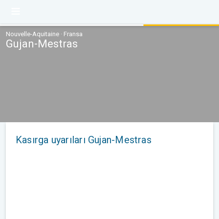
Nouvelle-Aquitaine · Fransa
Gujan-Mestras
Kasırga uyarıları Gujan-Mestras