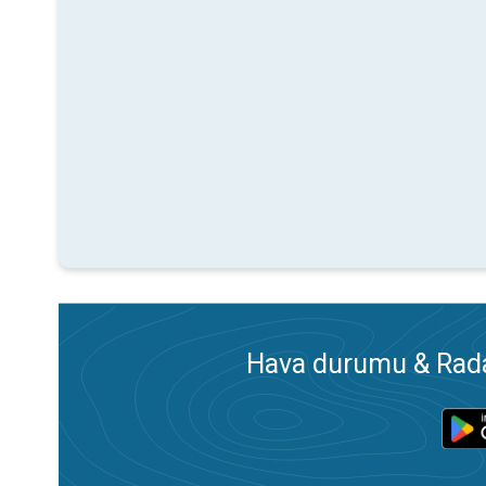
Hava durumu & Radar