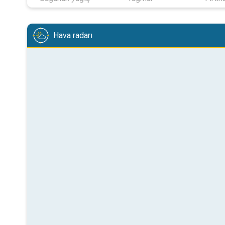
Hava radarı