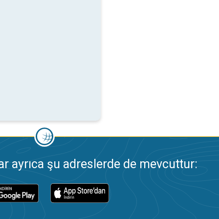
 ayrıca şu adreslerde de mevcuttur: