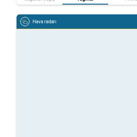
Hava radarı