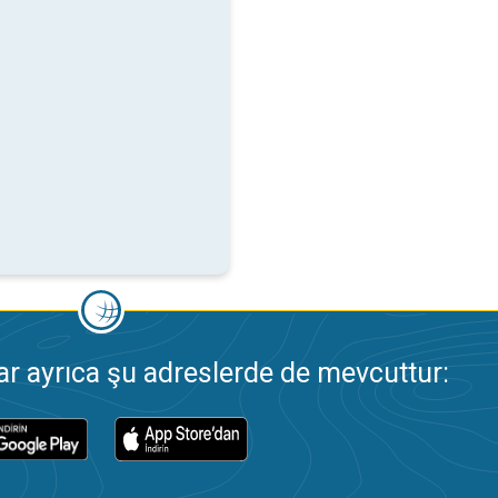
 ayrıca şu adreslerde de mevcuttur: