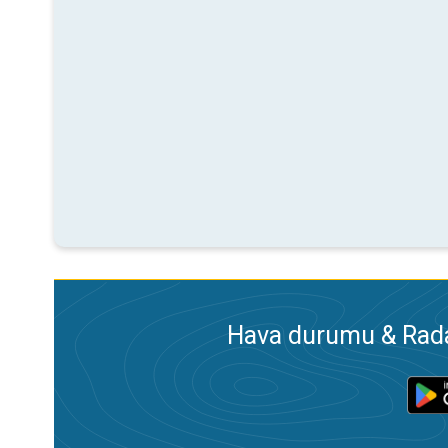
Hava durumu & Radar