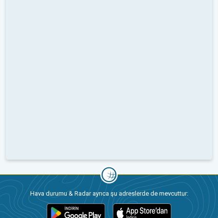
Hava durumu & Radar ayrıca şu adreslerde de mevcuttur: