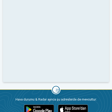
Hava durumu & Radar ayrıca şu adreslerde de mevcuttur: