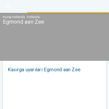
Kuzey Hollanda · Hollanda
Egmond aan Zee
Kasırga uyarıları Egmond aan Zee