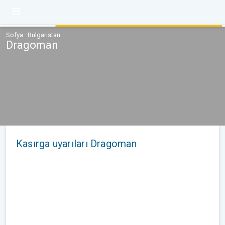
Sofya · Bulgaristan
Dragoman
Kasırga uyarıları Dragoman