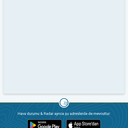
Hava durumu & Radar ayrıca şu adreslerde de mevcuttur: