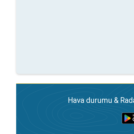
Hava durumu & Radar