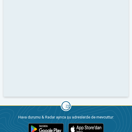
Hava durumu & Radar ayrıca şu adreslerde de mevcuttur: