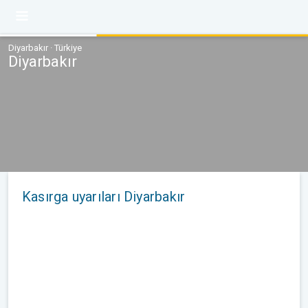
Diyarbakır · Türkiye
Diyarbakır
Kasırga uyarıları Diyarbakır