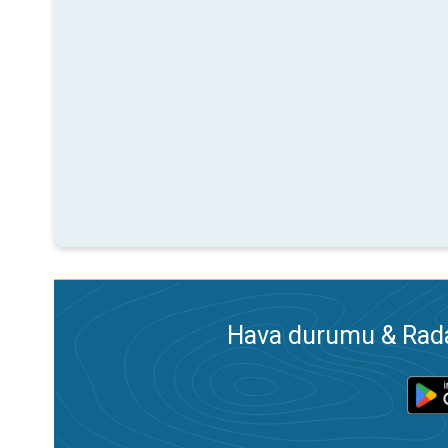
Hava durumu & Radar