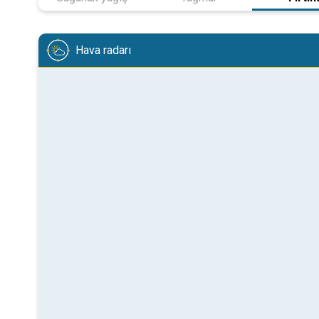
Hava radarı