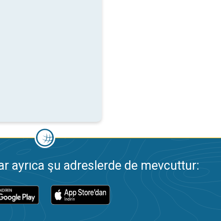
 ayrıca şu adreslerde de mevcuttur: