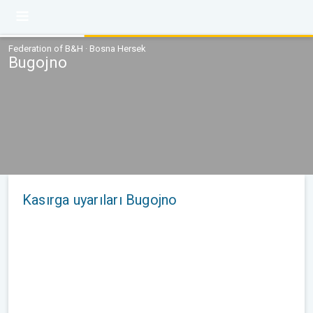
Federation of B&H · Bosna Hersek
Bugojno
Kasırga uyarıları Bugojno