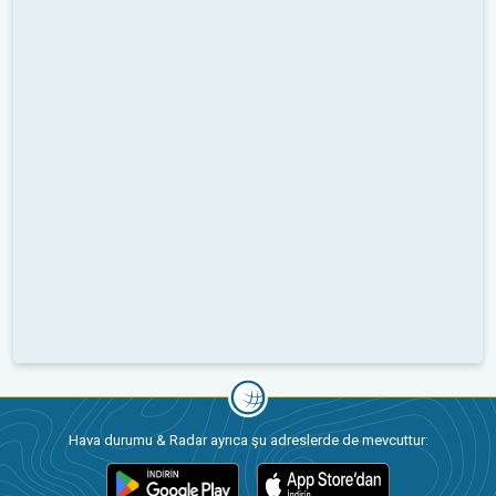
Hava durumu & Radar ayrıca şu adreslerde de mevcuttur: