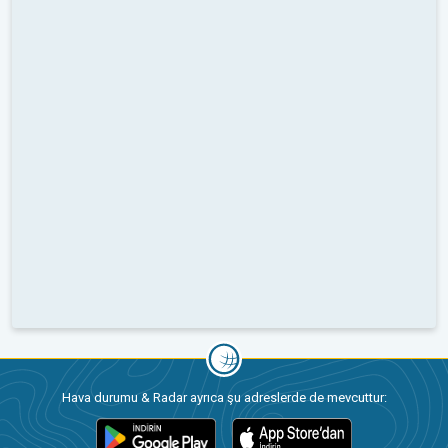
Hava durumu & Radar ayrıca şu adreslerde de mevcuttur: