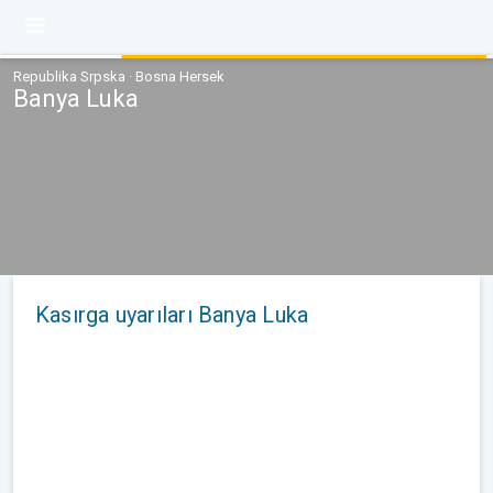
Republika Srpska · Bosna Hersek
Banya Luka
Kasırga uyarıları Banya Luka