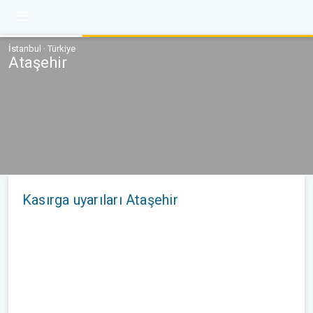
İstanbul · Türkiye
Ataşehir
Kasırga uyarıları Ataşehir