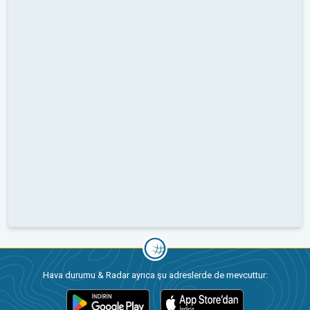
Hava durumu & Radar ayrıca şu adreslerde de mevcuttur: