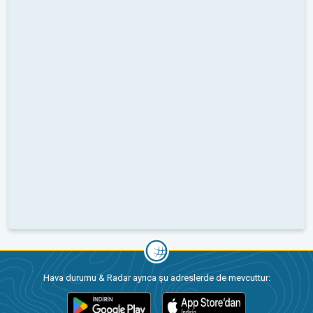
Hava durumu & Radar ayrıca şu adreslerde de mevcuttur: