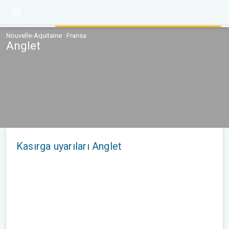
Nouvelle-Aquitaine · Fransa
Anglet
Kasırga uyarıları Anglet