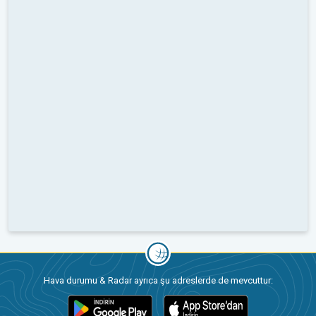
Hava durumu & Radar ayrıca şu adreslerde de mevcuttur: