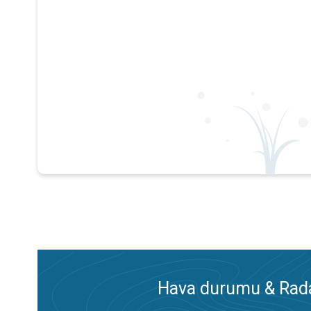
Hava durumu & Radar