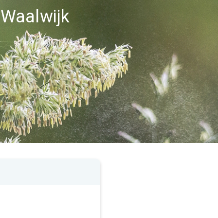
i Waalwijk