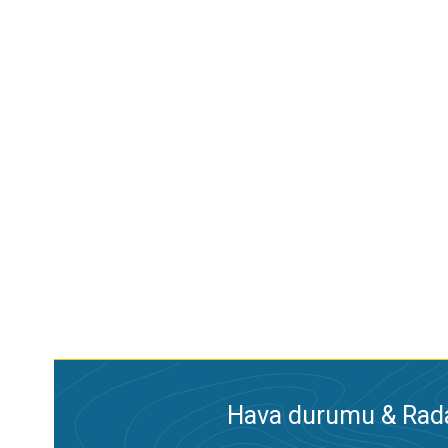
Hava durumu & Radar