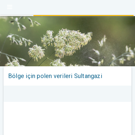
Bölge için polen verileri Sultangazi