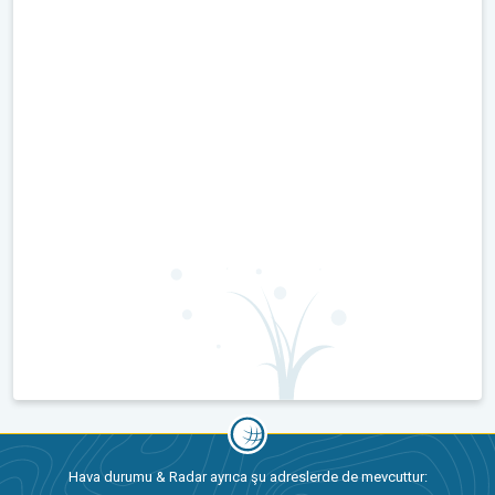
Hava durumu & Radar ayrıca şu adreslerde de mevcuttur: