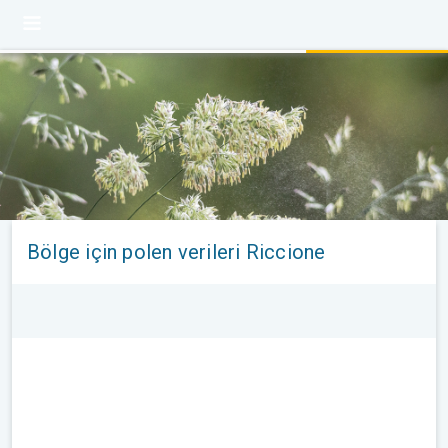
Bölge için polen verileri Riccione