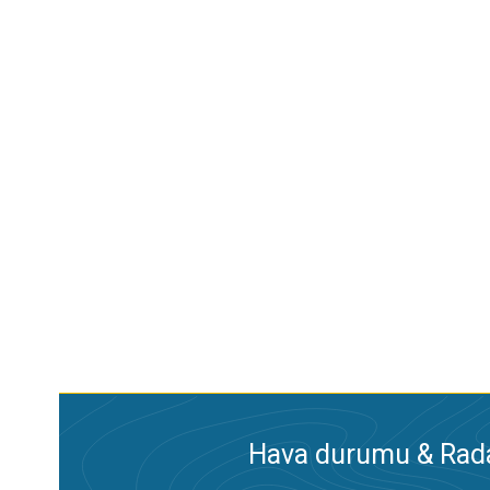
Hava durumu & Radar