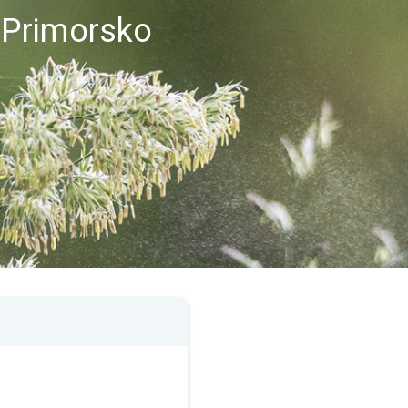
i Primorsko