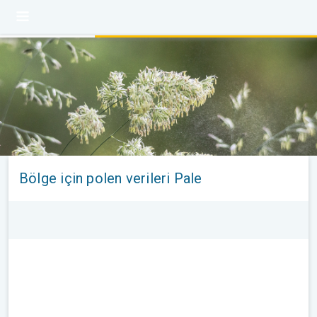
Bölge için polen verileri Pale