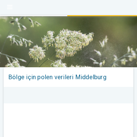
Bölge için polen verileri Middelburg