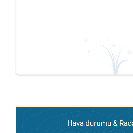
Hava durumu & Radar