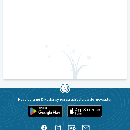
Hava durumu & Radar ayrıca şu adreslerde de mevcuttur: