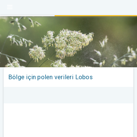
Bölge için polen verileri Lobos