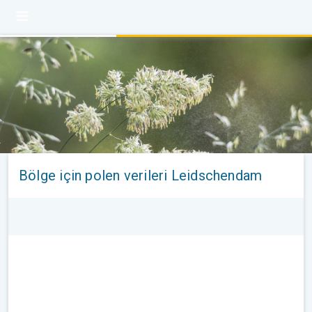
Bölge için polen verileri Leidschendam