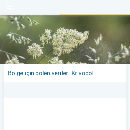
Bölge için polen verileri Krivodol