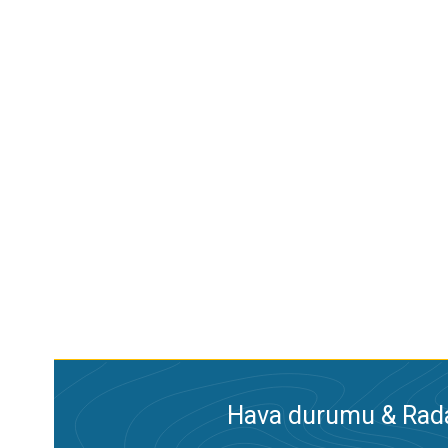
Hava durumu & Radar