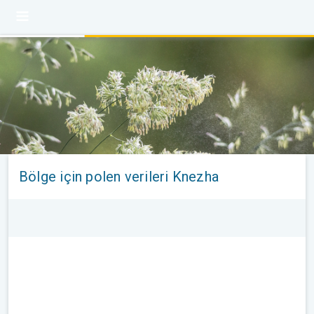
Bölge için polen verileri Knezha