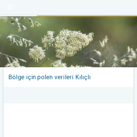
Bölge için polen verileri Kılıçlı