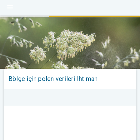
Bölge için polen verileri Ihtiman