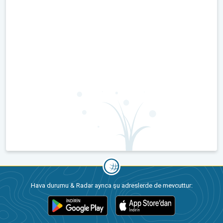
Hava durumu & Radar ayrıca şu adreslerde de mevcuttur: