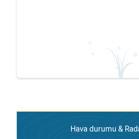
Hava durumu & Radar