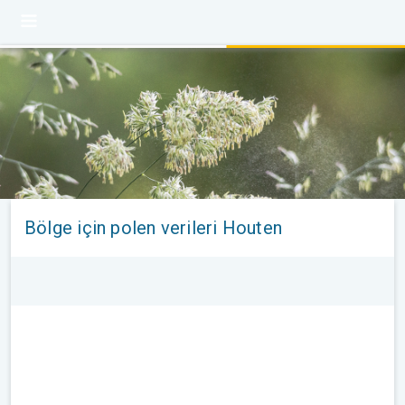
Bölge için polen verileri Houten