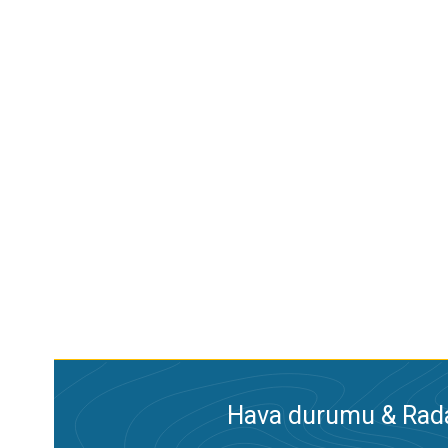
Hava durumu & Radar