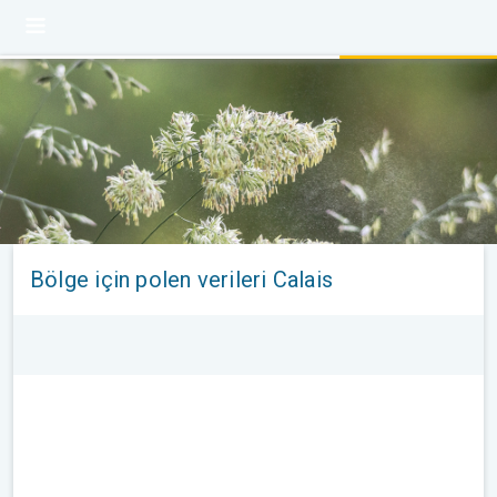
Bölge için polen verileri Calais