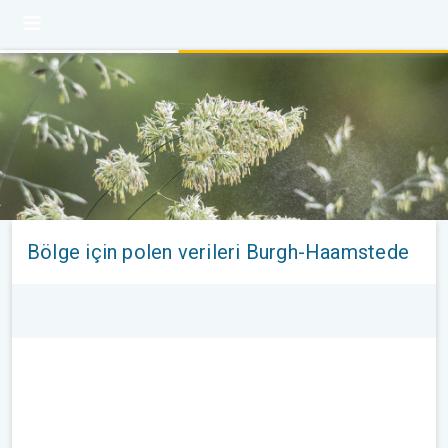
Bölge için polen verileri Burgh-Haamstede