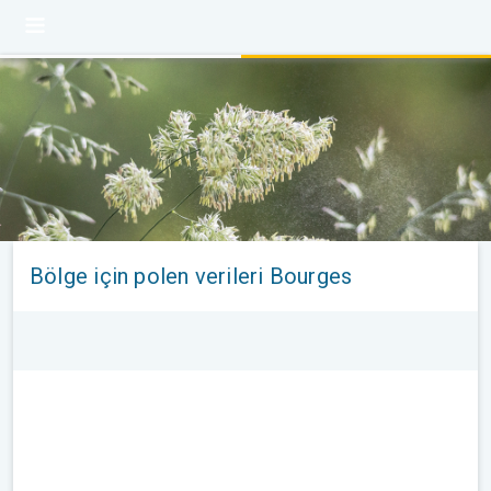
Bölge için polen verileri Bourges