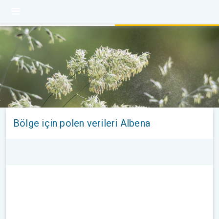
Bölge için polen verileri Albena