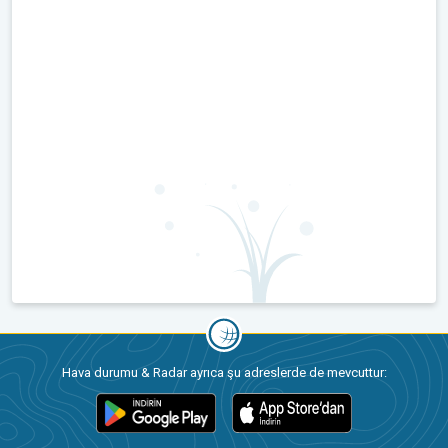
Hava durumu & Radar ayrıca şu adreslerde de mevcuttur: