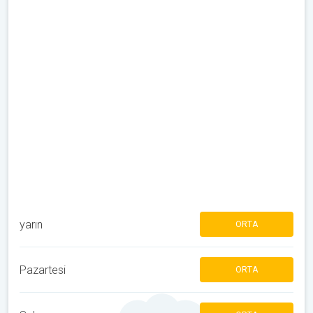
yarın
ORTA
Pazartesi
ORTA