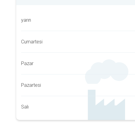
yarın
Cumartesi
Pazar
Pazartesi
Salı