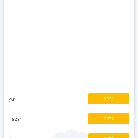
yarın
ORTA
Pazar
ORTA