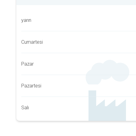
yarın
Cumartesi
Pazar
Pazartesi
Salı