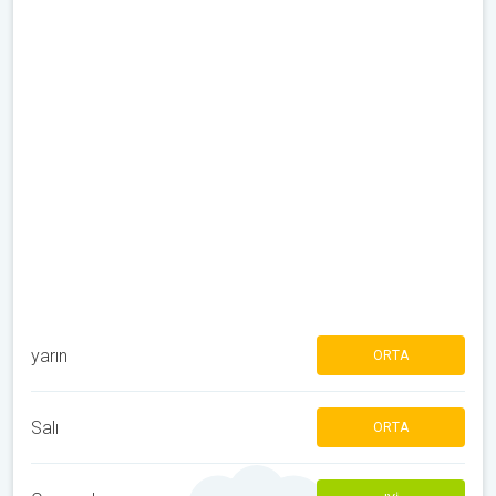
yarın
ORTA
Salı
ORTA