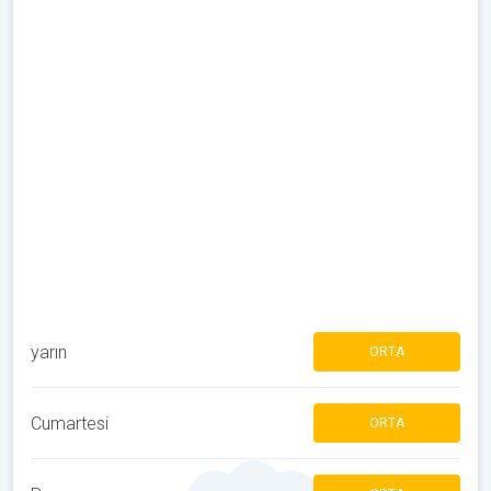
yarın
ORTA
Cumartesi
ORTA