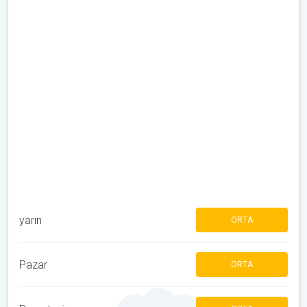
yarın
ORTA
Pazar
ORTA