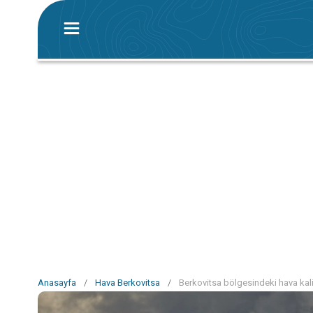
Anasayfa
/
Hava Berkovitsa
/
Berkovitsa bölgesindeki hava kali